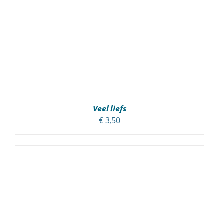
Veel liefs
€
3,50