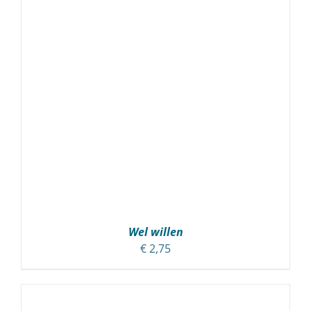
Wel willen
€
2,75