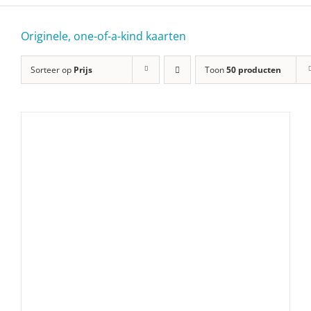
Originele, one-of-a-kind kaarten
Sorteer op
Prijs
Toon
50 producten