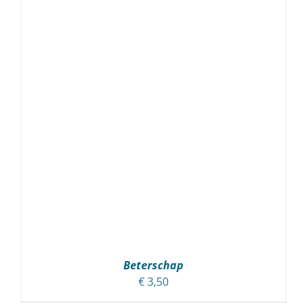
Beterschap
€
3,50