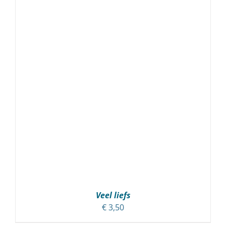
Veel liefs
€
3,50