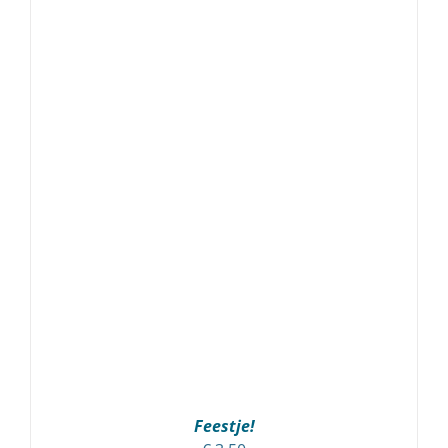
Feestje!