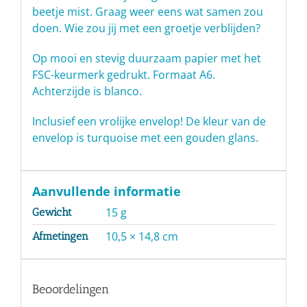
beetje mist. Graag weer eens wat samen zou
doen. Wie zou jij met een groetje verblijden?
Op mooi en stevig duurzaam papier met het
FSC-keurmerk gedrukt. Formaat A6.
Achterzijde is blanco.
Inclusief een vrolijke envelop! De kleur van de
envelop is turquoise met een gouden glans.
Aanvullende informatie
15 g
Gewicht
10,5 × 14,8 cm
Afmetingen
Beoordelingen