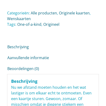
Categorieën:
Alle producten
,
Originele kaarten
,
Wenskaarten
Tags:
One-of-a-kind
,
Origineel
Beschrijving
Aanvullende informatie
Beoordelingen (0)
Beschrijving
Nu we afstand moeten houden en het wat
lastiger is om elkaar echt te ontmoeten. Even
een kaartje sturen. Gewoon, zomaar. Of
misschien omdat je diegene stiekem een