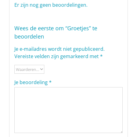
Er zijn nog geen beoordelingen.
Wees de eerste om “Groetjes” te
beoordelen
Je e-mailadres wordt niet gepubliceerd.
Vereiste velden zijn gemarkeerd met
*
Je beoordeling
*