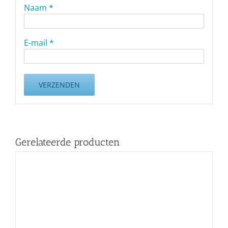
Naam
*
E-mail
*
Gerelateerde producten