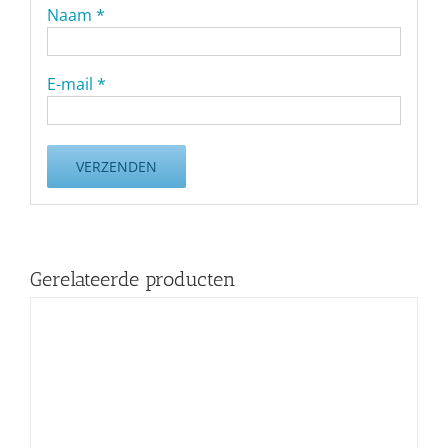
Naam
*
E-mail
*
Gerelateerde producten