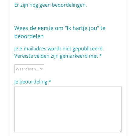
Er zijn nog geen beoordelingen.
Wees de eerste om “Ik hartje jou” te
beoordelen
Je e-mailadres wordt niet gepubliceerd.
Vereiste velden zijn gemarkeerd met
*
Je beoordeling
*