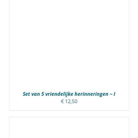
Set van 5 vriendelijke herinneringen ~ I
€
12,50