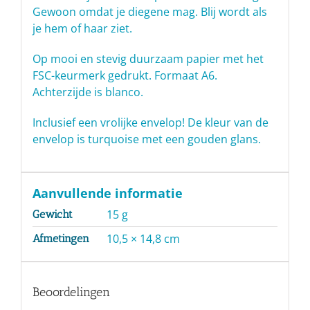
Gewoon omdat je diegene mag. Blij wordt als
je hem of haar ziet.
Op mooi en stevig duurzaam papier met het
FSC-keurmerk gedrukt. Formaat A6.
Achterzijde is blanco.
Inclusief een vrolijke envelop! De kleur van de
envelop is turquoise met een gouden glans.
Aanvullende informatie
15 g
Gewicht
10,5 × 14,8 cm
Afmetingen
Beoordelingen